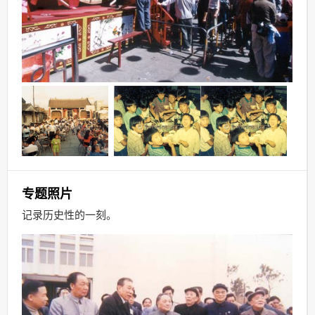
专题照片
记录历史性的一刻
。