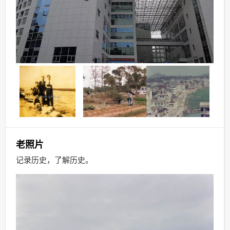
老照片
记录历史
，
了解历史。