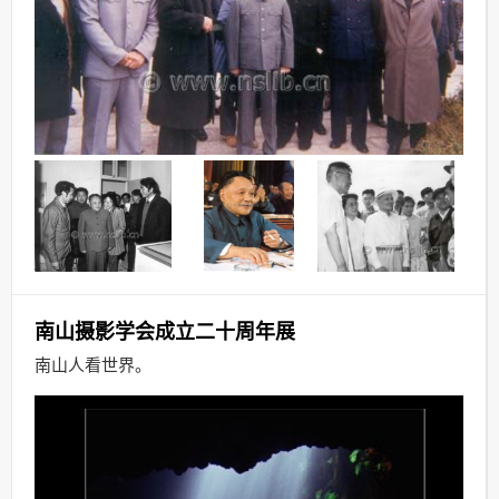
南山摄影学会成立二十周年展
南山人看世界
。