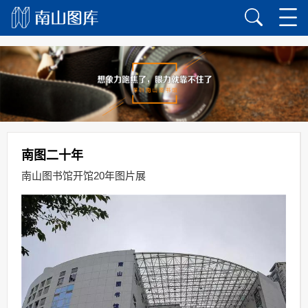
Jump to navigation
南图二十年
南山图书馆开馆20年图片展