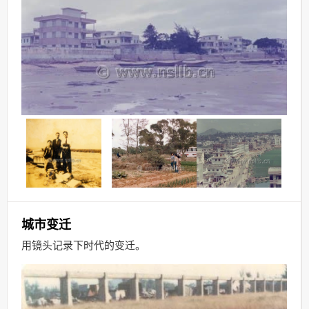
城市变迁
用镜头记录下时代的变迁
。