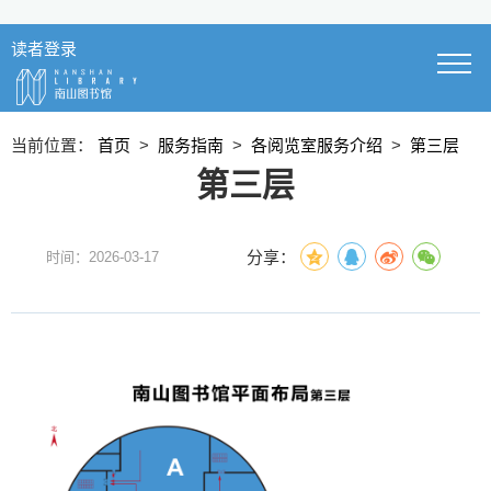
读者登录
当前位置：
首页
>
服务指南
>
各阅览室服务介绍
>
第三层
第三层
分享：
时间：2026-03-17