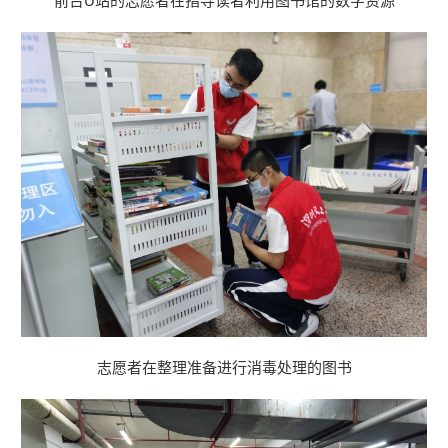
前台U站的志愿者在指导读者利用图书馆的数字资源
志愿者在整理准备进行消毒处理的图书