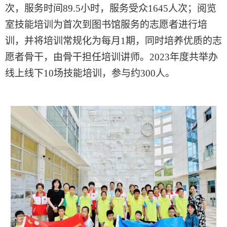
次
，
服务时间89.5小时，服务受众1645人次
；
阅览
室技能培训为首次到图书馆服务的志愿者进行培
训，并将培训常规化为每月1期
，
同时培养优质的志
愿者骨干，由骨干担任培训讲师
。
2023年度共举办
线上线下10场技能培训，参与约300人
。