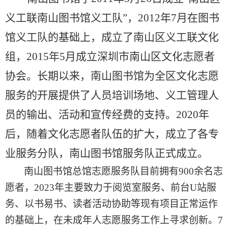
义工联南山图书馆义工队”
，
2012年7月在图书
馆义工队的基础上，成立了南山区义工联文化
组
，
2015年5月成立深圳市南山区文化志愿者
协会。长期以来
，
南山图书馆为全区文化志愿
服务的开展提供了人员培训场地、义工管理人
员的输出、活动和宣传经费的支持。
2020年
后
，
随着文化志愿者队伍的扩大，成立了各专
业服务分队
，
南山图书馆服务队正式成立
。
南山图书馆总馆志愿服务队目前拥有
900余名志
愿者
，
2023年主要致力于阅览室服务、前台U站服
务、以书易书、读者活动协助等现有项目正常运作
的基础上，在未成年人志愿服务工作上寻求创新
。
7