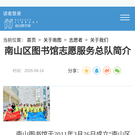
读者登录
当前位置：
首页
>
关于南图
>
志愿者
>
关于我们
南山区图书馆志愿服务总队简介
分享：
时间：2026-04-14
南山图书馆于
2011年3月26日成立“南山区