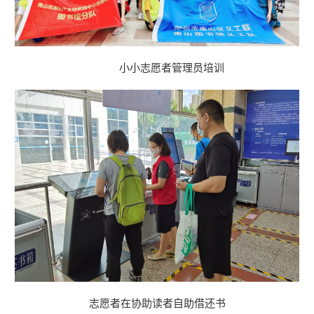
小小志愿者管理员培训
志愿者在协助读者自助借还书