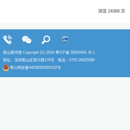
浏览 24368 次
南山图书馆 Copyright (C) 2016
粤ICP备 05054455 号-1
地址：深圳南山区常兴路176号 电话：0755-26520380
粤公网安备44030002006332号