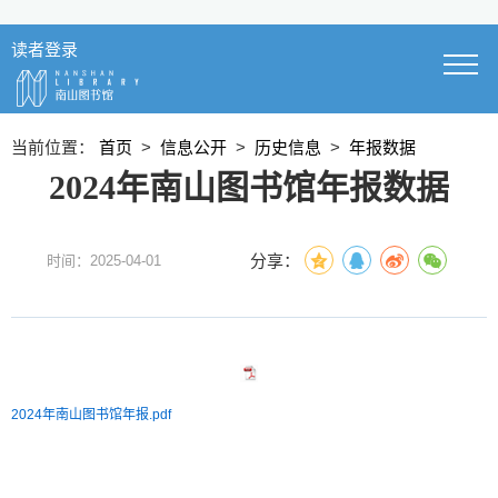
读者登录
当前位置：
首页
>
信息公开
>
历史信息
>
年报数据
2024年南山图书馆年报数据
分享：
时间：2025-04-01
2024年南山图书馆年报.pdf